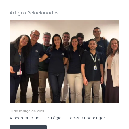
Artigos Relacionados
31 de março de 2026
Alinhamento das Estratégias – Focus e Boehringer