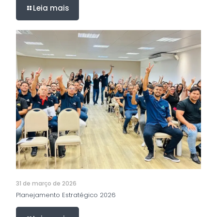
Leia mais
31 de março de 2026
Planejamento Estratégico 2026