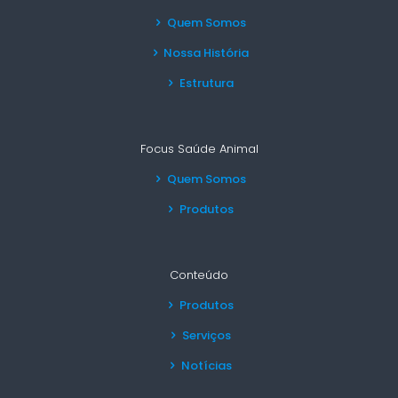
Quem Somos
Nossa História
Estrutura
Focus Saúde Animal
Quem Somos
Produtos
Conteúdo
Produtos
Serviços
Notícias