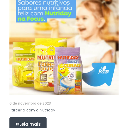
6 de novembro de 2023
Parceria com a Nutriday
Leia mais