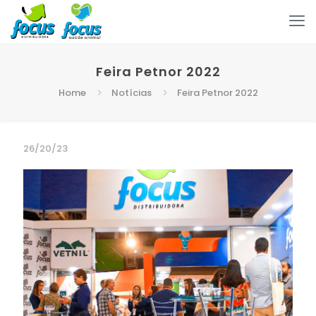
Feira Petnor 2022
Home
Notícias
Feira Petnor 2022
26/20/23