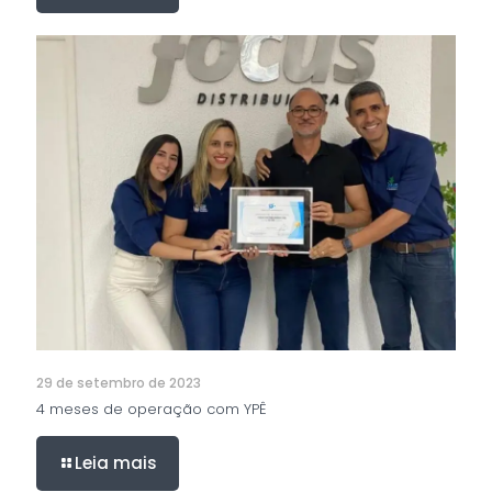
29 de setembro de 2023
4 meses de operação com YPÊ
Leia mais