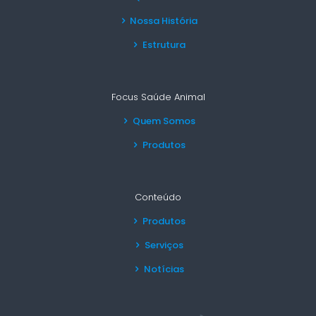
Nossa História
Estrutura
Focus Saúde Animal
Quem Somos
Produtos
Conteúdo
Produtos
Serviços
Notícias