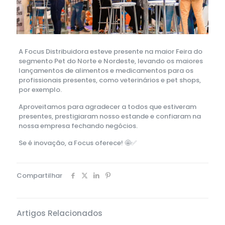
A Focus Distribuidora esteve presente na maior Feira do
segmento Pet do Norte e Nordeste, levando os maiores
lançamentos de alimentos e medicamentos para os
profissionais presentes, como veterinários e pet shops,
por exemplo.
Aproveitamos para agradecer a todos que estiveram
presentes, prestigiaram nosso estande e confiaram na
nossa empresa fechando negócios.
Se é inovação, a Focus oferece! 🤩✅
Compartilhar
Artigos Relacionados