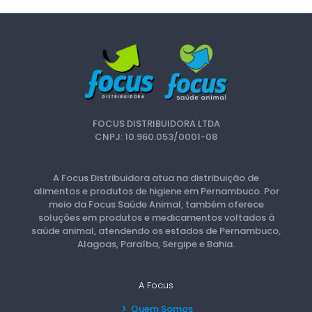
FOCUS DISTRIBUIDORA LTDA
CNPJ: 10.960.053/0001-08
A Focus Distribuidora atua na distribuição de
alimentos e produtos de higiene em Pernambuco. Por
meio da Focus Saúde Animal, também oferece
soluções em produtos e medicamentos voltados à
saúde animal, atendendo os estados de Pernambuco,
Alagoas, Paraíba, Sergipe e Bahia.
A Focus
Quem Somos