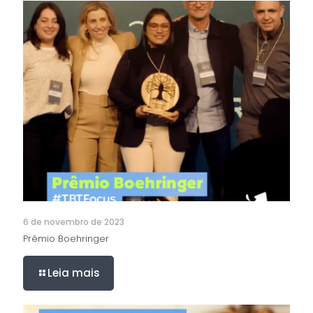
6 de novembro de 2023
Prêmio Boehringer
Leia mais